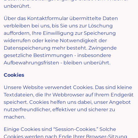
unberührt.
Über das Kontaktformular übermittelte Daten
verbleiben bei uns, bis Sie uns zur Löschung
auffordern, Ihre Einwilligung zur Speicherung
widerrufen oder keine Notwendigkeit der
Datenspeicherung mehr besteht. Zwingende
gesetzliche Bestimmungen - insbesondere
Aufbewahrungsfristen - bleiben unberührt.
Cookies
Unsere Website verwendet Cookies. Das sind kleine
Textdateien, die Ihr Webbrowser auf Ihrem Endgerät
speichert. Cookies helfen uns dabei, unser Angebot
nutzerfreundlicher, effektiver und sicherer zu
machen.
Einige Cookies sind “Session-Cookies.” Solche
Cookies werden nach Ende Ihrer Browser-Sitzung