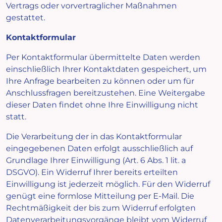
Vertrags oder vorvertraglicher Maßnahmen
gestattet.
Kontaktformular
Per Kontaktformular übermittelte Daten werden
einschließlich Ihrer Kontaktdaten gespeichert, um
Ihre Anfrage bearbeiten zu können oder um für
Anschlussfragen bereitzustehen. Eine Weitergabe
dieser Daten findet ohne Ihre Einwilligung nicht
statt.
Die Verarbeitung der in das Kontaktformular
eingegebenen Daten erfolgt ausschließlich auf
Grundlage Ihrer Einwilligung (Art. 6 Abs. 1 lit. a
DSGVO). Ein Widerruf Ihrer bereits erteilten
Einwilligung ist jederzeit möglich. Für den Widerruf
genügt eine formlose Mitteilung per E-Mail. Die
Rechtmäßigkeit der bis zum Widerruf erfolgten
Datenverarbeitungsvorgänge bleibt vom Widerruf