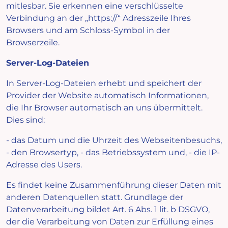
mitlesbar. Sie erkennen eine verschlüsselte
Verbindung an der „https://“ Adresszeile Ihres
Browsers und am Schloss-Symbol in der
Browserzeile.
Server-Log-Dateien
In Server-Log-Dateien erhebt und speichert der
Provider der Website automatisch Informationen,
die Ihr Browser automatisch an uns übermittelt.
Dies sind:
- das Datum und die Uhrzeit des Webseitenbesuchs,
- den Browsertyp, - das Betriebssystem und, - die IP-
Adresse des Users.
Es findet keine Zusammenführung dieser Daten mit
anderen Datenquellen statt. Grundlage der
Datenverarbeitung bildet Art. 6 Abs. 1 lit. b DSGVO,
der die Verarbeitung von Daten zur Erfüllung eines