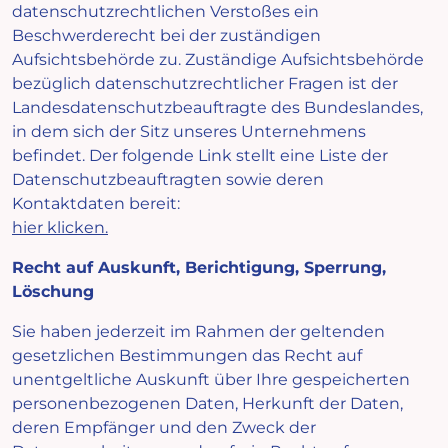
datenschutzrechtlichen Verstoßes ein
Beschwerderecht bei der zuständigen
Aufsichtsbehörde zu. Zuständige Aufsichtsbehörde
bezüglich datenschutzrechtlicher Fragen ist der
Landesdatenschutzbeauftragte des Bundeslandes,
in dem sich der Sitz unseres Unternehmens
befindet. Der folgende Link stellt eine Liste der
Datenschutzbeauftragten sowie deren
Kontaktdaten bereit:
hier klicken
.
Recht auf Auskunft, Berichtigung, Sperrung,
Löschung
Sie haben jederzeit im Rahmen der geltenden
gesetzlichen Bestimmungen das Recht auf
unentgeltliche Auskunft über Ihre gespeicherten
personenbezogenen Daten, Herkunft der Daten,
deren Empfänger und den Zweck der