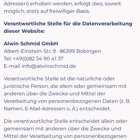
Adressen) erhoben werden, erfolgt dies, soweit
möglich, stets auf freiwilliger Basis.
Verantwortliche Stelle für die Datenverarbeitung
dieser Website:
Alwin Schmid GmbH
Albert-Einstein-Str. 9 · 86399 Bobingen
Tel: +49(0)82 34 90 41 37
E-mail: info@alwinschmid.de
Verantwortliche Stelle ist die natürliche oder
juristische Person, die allein oder gemeinsam mit
anderen über die Zwecke und Mittel der
Verarbeitung von personenbezogenen Daten (z. B.
Namen, E-Mail-Adressen o. Ä.) entscheidet.
Die verantwortliche Stelle entscheidet allein oder
gemeinsam mit anderen über die Zwecke und
Mittel der Verarbeitung von personenbezogenen