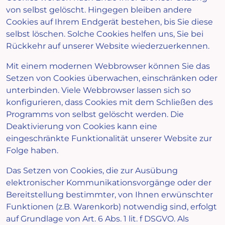
von selbst gelöscht. Hingegen bleiben andere
Cookies auf Ihrem Endgerät bestehen, bis Sie diese
selbst löschen. Solche Cookies helfen uns, Sie bei
Rückkehr auf unserer Website wiederzuerkennen.
Mit einem modernen Webbrowser können Sie das
Setzen von Cookies überwachen, einschränken oder
unterbinden. Viele Webbrowser lassen sich so
konfigurieren, dass Cookies mit dem Schließen des
Programms von selbst gelöscht werden. Die
Deaktivierung von Cookies kann eine
eingeschränkte Funktionalität unserer Website zur
Folge haben.
Das Setzen von Cookies, die zur Ausübung
elektronischer Kommunikationsvorgänge oder der
Bereitstellung bestimmter, von Ihnen erwünschter
Funktionen (z.B. Warenkorb) notwendig sind, erfolgt
auf Grundlage von Art. 6 Abs. 1 lit. f DSGVO. Als