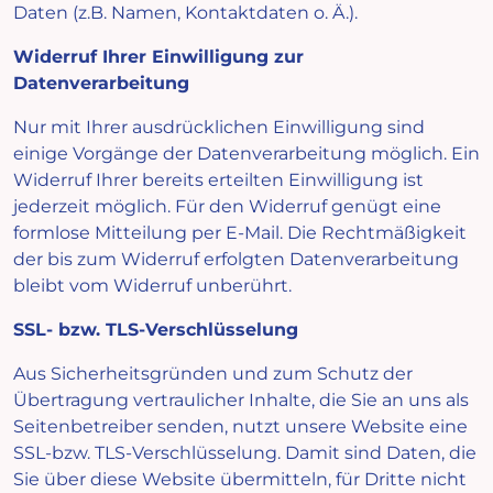
Daten (z.B. Namen, Kontaktdaten o. Ä.).
Widerruf Ihrer Einwilligung zur
Datenverarbeitung
Nur mit Ihrer ausdrücklichen Einwilligung sind
einige Vorgänge der Datenverarbeitung möglich. Ein
Widerruf Ihrer bereits erteilten Einwilligung ist
jederzeit möglich. Für den Widerruf genügt eine
formlose Mitteilung per E-Mail. Die Rechtmäßigkeit
der bis zum Widerruf erfolgten Datenverarbeitung
bleibt vom Widerruf unberührt.
SSL- bzw. TLS-Verschlüsselung
Aus Sicherheitsgründen und zum Schutz der
Übertragung vertraulicher Inhalte, die Sie an uns als
Seitenbetreiber senden, nutzt unsere Website eine
SSL-bzw. TLS-Verschlüsselung. Damit sind Daten, die
Sie über diese Website übermitteln, für Dritte nicht