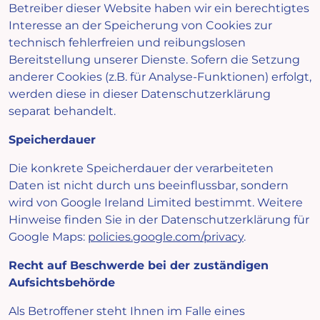
Betreiber dieser Website haben wir ein berechtigtes
Interesse an der Speicherung von Cookies zur
technisch fehlerfreien und reibungslosen
Bereitstellung unserer Dienste. Sofern die Setzung
anderer Cookies (z.B. für Analyse-Funktionen) erfolgt,
werden diese in dieser Datenschutzerklärung
separat behandelt.
Speicherdauer
Die konkrete Speicherdauer der verarbeiteten
Daten ist nicht durch uns beeinflussbar, sondern
wird von Google Ireland Limited bestimmt. Weitere
Hinweise finden Sie in der Datenschutzerklärung für
Google Maps:
policies.google.com/privacy
.
Recht auf Beschwerde bei der zuständigen
Aufsichtsbehörde
Als Betroffener steht Ihnen im Falle eines