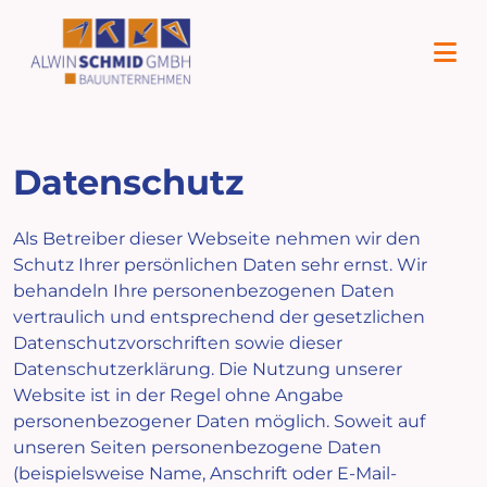
Datenschutz
Als Betreiber dieser Webseite nehmen wir den
Schutz Ihrer persönlichen Daten sehr ernst. Wir
behandeln Ihre personenbezogenen Daten
vertraulich und entsprechend der gesetzlichen
Datenschutzvorschriften sowie dieser
Datenschutzerklärung. Die Nutzung unserer
Website ist in der Regel ohne Angabe
personenbezogener Daten möglich. Soweit auf
unseren Seiten personenbezogene Daten
(beispielsweise Name, Anschrift oder E-Mail-